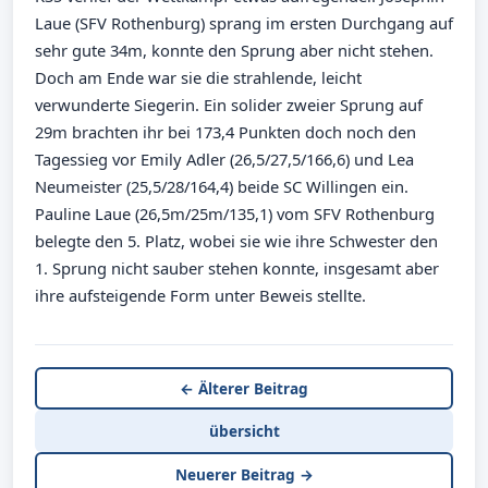
Laue (SFV Rothenburg) sprang im ersten Durchgang auf
sehr gute 34m, konnte den Sprung aber nicht stehen.
Doch am Ende war sie die strahlende, leicht
verwunderte Siegerin. Ein solider zweier Sprung auf
29m brachten ihr bei 173,4 Punkten doch noch den
Tagessieg vor Emily Adler (26,5/27,5/166,6) und Lea
Neumeister (25,5/28/164,4) beide SC Willingen ein.
Pauline Laue (26,5m/25m/135,1) vom SFV Rothenburg
belegte den 5. Platz, wobei sie wie ihre Schwester den
1. Sprung nicht sauber stehen konnte, insgesamt aber
ihre aufsteigende Form unter Beweis stellte.
← Älterer Beitrag
übersicht
Neuerer Beitrag →