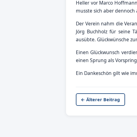
Heller vor Marco Hoffmann
musste sich aber dennoch 
Der Verein nahm die Veran
Jörg Buchholz für seine T
ausübte. Glückwünsche zur 
Einen Glückwunsch verdie
einen Sprung als Vorspring
Ein Dankeschön gilt wie i
← Älterer Beitrag