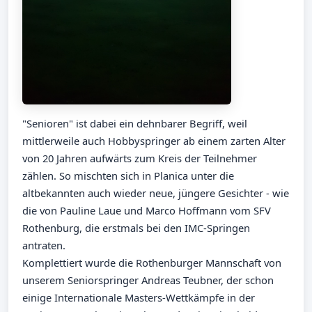
"Senioren" ist dabei ein dehnbarer Begriff, weil
mittlerweile auch Hobbyspringer ab einem zarten Alter
von 20 Jahren aufwärts zum Kreis der Teilnehmer
zählen. So mischten sich in Planica unter die
altbekannten auch wieder neue, jüngere Gesichter - wie
die von Pauline Laue und Marco Hoffmann vom SFV
Rothenburg, die erstmals bei den IMC-Springen
antraten.
Komplettiert wurde die Rothenburger Mannschaft von
unserem Seniorspringer Andreas Teubner, der schon
einige Internationale Masters-Wettkämpfe in der