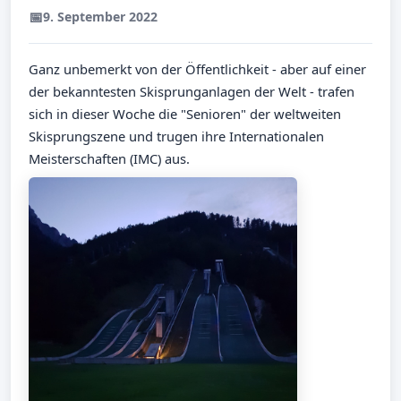
📅
9. September 2022
Ganz unbemerkt von der Öffentlichkeit - aber auf einer
der bekanntesten Skisprunganlagen der Welt - trafen
sich in dieser Woche die "Senioren" der weltweiten
Skisprungszene und trugen ihre Internationalen
Meisterschaften (IMC) aus.