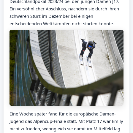
Deutschlandpokal 2023/24 bei den jungen Damen J17.
Ein versöhnlicher Abschluss, nachdem sie durch ihren
schweren Sturz im Dezember bei einigen
entscheidenden Wettkämpfen nicht starten konnte.
Eine Woche später fand für die europäische Damen-
Jugend das Alpencup-Finale statt. Mit Platz 17 war Emily
nicht zufrieden, wenngleich sie damit im Mittelfeld lag