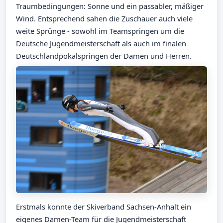
Traumbedingungen: Sonne und ein passabler, mäßiger
Wind. Entsprechend sahen die Zuschauer auch viele
weite Sprünge - sowohl im Teamspringen um die
Deutsche Jugendmeisterschaft als auch im finalen
Deutschlandpokalspringen der Damen und Herren.
Erstmals konnte der Skiverband Sachsen-Anhalt ein
eigenes Damen-Team für die Jugendmeisterschaft