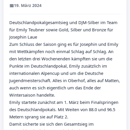
📅
19. März 2024
Deutschlandpokalgesamtsieg und DJM-Silber im Team
für Emily Teubner sowie Gold, Silber und Bronze für
Josephin Laue
Zum Schluss der Saison ging es für Josephin und Emily
mit Wettkämpfen noch einmal Schlag auf Schlag. An
den letzten drei Wochenenden kämpften sie um die
Punkte im Deutschlandpokal, Emily zusätzlich im
internationalen Alpencup und um die Deutsche
Jugendmeisterschaft. Alles in Oberhof, alles auf Matten,
auch wenn es sich eigentlich um das Ende der
Wintersaison handelte.
Emily startete zunächst am 1. März beim Finalspringen
des Deutschlandpokals. Mit Weiten von 88.0 und 96.5
Metern sprang sie auf Platz 2.
Damit sicherte sie sich den Gesamtsieg im