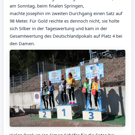
am Sonntag, beim finalen Springen,
machte Josephin im zweiten Durchgang einen Satz auf
98 Meter. Für Gold reichte es dennoch nicht, sie holte
sich Silber in der Tageswertung und kam in der
Gesamtwertung des Deutschlandpokals auf Platz 4 bei
den Damen.