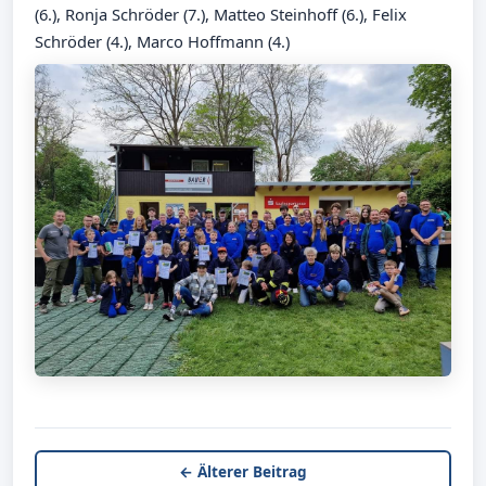
(6.), Ronja Schröder (7.), Matteo Steinhoff (6.), Felix
Schröder (4.), Marco Hoffmann (4.)
← Älterer Beitrag