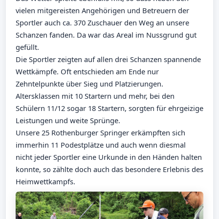
vielen mitgereisten Angehörigen und Betreuern der
Sportler auch ca. 370 Zuschauer den Weg an unsere
Schanzen fanden. Da war das Areal im Nussgrund gut
gefüllt.
Die Sportler zeigten auf allen drei Schanzen spannende
Wettkämpfe. Oft entschieden am Ende nur
Zehntelpunkte über Sieg und Platzierungen.
Altersklassen mit 10 Startern und mehr, bei den
Schülern 11/12 sogar 18 Startern, sorgten für ehrgeizige
Leistungen und weite Sprünge.
Unsere 25 Rothenburger Springer erkämpften sich
immerhin 11 Podestplätze und auch wenn diesmal
nicht jeder Sportler eine Urkunde in den Händen halten
konnte, so zählte doch auch das besondere Erlebnis des
Heimwettkampfs.