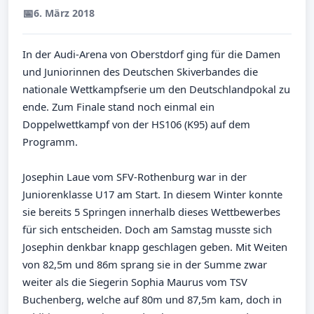
📅
6. März 2018
In der Audi-Arena von Oberstdorf ging für die Damen
und Juniorinnen des Deutschen Skiverbandes die
nationale Wettkampfserie um den Deutschlandpokal zu
ende. Zum Finale stand noch einmal ein
Doppelwettkampf von der HS106 (K95) auf dem
Programm.
Josephin Laue vom SFV-Rothenburg war in der
Juniorenklasse U17 am Start. In diesem Winter konnte
sie bereits 5 Springen innerhalb dieses Wettbewerbes
für sich entscheiden. Doch am Samstag musste sich
Josephin denkbar knapp geschlagen geben. Mit Weiten
von 82,5m und 86m sprang sie in der Summe zwar
weiter als die Siegerin Sophia Maurus vom TSV
Buchenberg, welche auf 80m und 87,5m kam, doch in