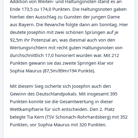
Addition von Weiten- und Haltungsnoten stand es an
Ende 173,5 zu 174,0 Punkten. Die Haltungsnoten gaben
hierbei den Ausschlag zu Gunsten der jungen Dame
aus Bayern. Die Revanche folgte dann am Sonntag. Hier
deutete Josephin mit zwei schönen Sprüngen auf je
92,5m ihr Potenzial an, was diesmal auch von den
Wertungsrichtern mit recht guten Haltungsnoten von
durchschnittlich 17,0 honoriert wurden war. Mit 212
Punkten gewann sie das zweite Springen klar vor
Sophia Maurus (87,5m/89m/194 Punkte).
Mit diesem Sieg sicherte sich Josephin auch den
Gewinn des Deutschlandpokals. Mit insgesamt 395
Punkten konnte sie die Gesamtwertung in dieser
Wettkampfserie für sich entscheiden. Den 2. Platz
belegte Tia Kern (TSV Schonach-Rohrhardsberg) mit 352
Punkten, vor Sophia Maurus mit 320 Punkten.