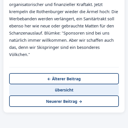
organisatorischer und finanzieller Kraftakt. Jetzt
krempeln die Rothenburger wieder die Ärmel hoch: Die
Werbebanden werden verlängert, ein Sanitärtrakt soll
ebenso her wie neue oder gebrauchte Matten für den
Schanzenauslauf. Blümke: "Sponsoren sind bei uns
natürlich immer willkommen. Aber wir schaffen auch
das, denn wir Skispringer sind ein besonderes
Völkchen."
← Älterer Beitrag
übersicht
Neuerer Beitrag →