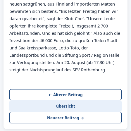
neuen sattgrünen, aus Finnland importierten Matten
bewährten sich bestens. "Bis letzten Freitag haben wir
daran gearbeitet", sagt der Klub-Chef. "Unsere Leute
opferten ihre komplette Freizeit, insgesamt 2 700
Arbeitsstunden. Und es hat sich gelohnt." Also auch die
Investition der 46 000 Euro, die zu großen Teilen Stadt-
und Saalkreissparkasse, Lotto-Toto, der
Landessportbund und die Stiftung Sport / Region Halle
zur Verfügung stellten. Am 20. August (ab 17.30 Uhr)
steigt der Nachtsprunglauf des SFV Rothenburg.
← Älterer Beitrag
übersicht
Neuerer Beitrag →