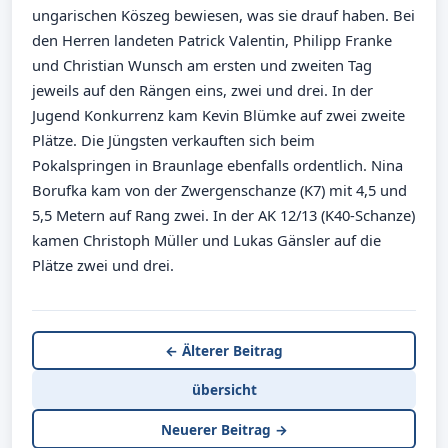
ungarischen Köszeg bewiesen, was sie drauf haben. Bei
den Herren landeten Patrick Valentin, Philipp Franke
und Christian Wunsch am ersten und zweiten Tag
jeweils auf den Rängen eins, zwei und drei. In der
Jugend Konkurrenz kam Kevin Blümke auf zwei zweite
Plätze. Die Jüngsten verkauften sich beim
Pokalspringen in Braunlage ebenfalls ordentlich. Nina
Borufka kam von der Zwergenschanze (K7) mit 4,5 und
5,5 Metern auf Rang zwei. In der AK 12/13 (K40-Schanze)
kamen Christoph Müller und Lukas Gänsler auf die
Plätze zwei und drei.
← Älterer Beitrag
übersicht
Neuerer Beitrag →