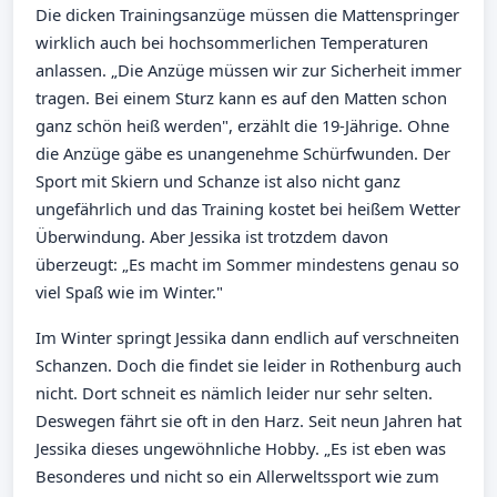
Die dicken Trainingsanzüge müssen die Mattenspringer
wirklich auch bei hochsommerlichen Temperaturen
anlassen. „Die Anzüge müssen wir zur Sicherheit immer
tragen. Bei einem Sturz kann es auf den Matten schon
ganz schön heiß werden", erzählt die 19-Jährige. Ohne
die Anzüge gäbe es unangenehme Schürfwunden. Der
Sport mit Skiern und Schanze ist also nicht ganz
ungefährlich und das Training kostet bei heißem Wetter
Überwindung. Aber Jessika ist trotzdem davon
überzeugt: „Es macht im Sommer mindestens genau so
viel Spaß wie im Winter."
Im Winter springt Jessika dann endlich auf verschneiten
Schanzen. Doch die findet sie leider in Rothenburg auch
nicht. Dort schneit es nämlich leider nur sehr selten.
Deswegen fährt sie oft in den Harz. Seit neun Jahren hat
Jessika dieses ungewöhnliche Hobby. „Es ist eben was
Besonderes und nicht so ein Allerweltssport wie zum