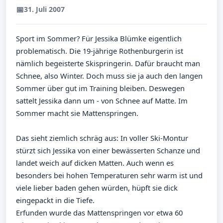
📅
31. Juli 2007
Sport im Sommer? Für Jessika Blümke eigentlich
problematisch. Die 19-jährige Rothenburgerin ist
nämlich begeisterte Skispringerin. Dafür braucht man
Schnee, also Winter. Doch muss sie ja auch den langen
Sommer über gut im Training bleiben. Deswegen
sattelt Jessika dann um - von Schnee auf Matte. Im
Sommer macht sie Mattenspringen.
Das sieht ziemlich schräg aus: In voller Ski-Montur
stürzt sich Jessika von einer bewässerten Schanze und
landet weich auf dicken Matten. Auch wenn es
besonders bei hohen Temperaturen sehr warm ist und
viele lieber baden gehen würden, hüpft sie dick
eingepackt in die Tiefe.
Erfunden wurde das Mattenspringen vor etwa 60