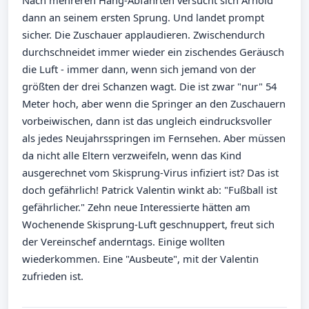
dann an seinem ersten Sprung. Und landet prompt
sicher. Die Zuschauer applaudieren. Zwischendurch
durchschneidet immer wieder ein zischendes Geräusch
die Luft - immer dann, wenn sich jemand von der
größten der drei Schanzen wagt. Die ist zwar "nur" 54
Meter hoch, aber wenn die Springer an den Zuschauern
vorbeiwischen, dann ist das ungleich eindrucksvoller
als jedes Neujahrsspringen im Fernsehen. Aber müssen
da nicht alle Eltern verzweifeln, wenn das Kind
ausgerechnet vom Skisprung-Virus infiziert ist? Das ist
doch gefährlich! Patrick Valentin winkt ab: "Fußball ist
gefährlicher." Zehn neue Interessierte hätten am
Wochenende Skisprung-Luft geschnuppert, freut sich
der Vereinschef anderntags. Einige wollten
wiederkommen. Eine "Ausbeute", mit der Valentin
zufrieden ist.